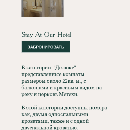
Stay At Our Hotel
ЗАБРОНИРОВАТЬ
В категории "Делюкс"
представленные комнаты
размером около 22кв. м., с
балконами и красивым видом на
реку и церковь Метехи.
В этой категории доступны номера
как, двумя односпальными
кроватями, также и с одной
двуспальной кроватью.