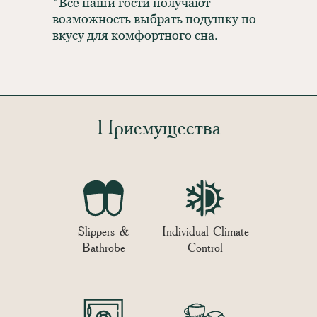
*Все наши гости получают
возможность выбрать подушку по
вкусу для комфортного сна.
Приемущества
Slippers &
Individual Climate
Bathrobe
Control