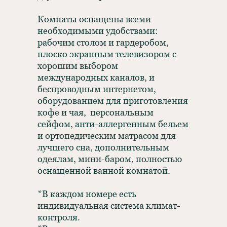
Комнаты оснащены всеми
необходимыми удобствами:
рабочим столом и гардеробом,
плоско экранным телевизором с
хорошим выбором
международных каналов, и
беспроводным интернетом,
оборудованием для приготовления
кофе и чая, персональным
сейфом, анти-аллергенным бельем
и ортопедическим матрасом для
лучшего сна, дополнительным
одеялам, мини-баром, полностью
оснащенной ванной комнатой.
*В каждом номере есть
индивидуальная система климат-
контроля.