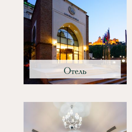
Отель