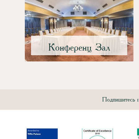
Конференц Зал
Подпишитесь н