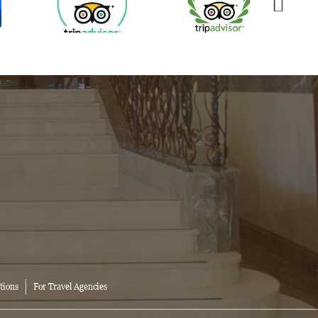
tions
For Travel Agencies